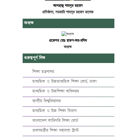
আলহাজ্ব শামসুর রহমান
প্রতিষ্ঠাতা, সরকারি শামসুর রহমান কলেজ
অধ্যক্ষ
প্রফেসর মোঃ হারুন-অর-রশিদ
অধ্যক্ষ
গুরুত্বপূর্ণ লিঙ্ক
শিক্ষা মন্ত্রনালয়
মাধ্যমিক ও উচ্চমাধ্যমিক শিক্ষা বোর্ড, ঢাকা
মাধ্যমিক ও উচ্চশিক্ষা অধিদপ্তর
জাতীয় বিশ্ববিদ্যালয়
মাধ্যমিক ও উচ্চ শিক্ষা বিভাগ
বাংলাদেশ কারিগরি শিক্ষা বোর্ড
প্রধানমন্ত্রীর শিক্ষা সহায়তা ট্রাস্ট