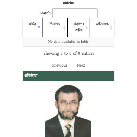
entries
Search:
ক্রমিক
শিরোনাম
প্রকাশের
ডাউনলোড
তারিখ
No data available in table
Showing 0 to 0 of 0 entries
Previous
Next
প্রতিষ্ঠাতা